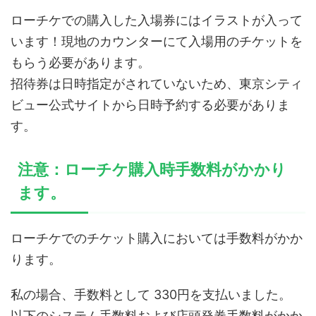
ローチケでの購入した入場券にはイラストが入って
います！現地のカウンターにて入場用のチケットを
もらう必要があります。
招待券は日時指定がされていないため、東京シティ
ビュー公式サイトから日時予約する必要がありま
す。
注意：ローチケ購入時手数料がかかり
ます。
ローチケでのチケット購入においては手数料がかか
ります。
私の場合、手数料として 330円を支払いました。
以下のシステム手数料および店頭発券手数料がかか