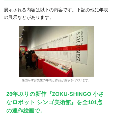
展示される内容は以下の内容です。下記の他に年表
の展示などがあります。
楳図かずお先生の年表と作品が展示されています。
26年ぶりの新作『ZOKU-SHINGO 小さ
なロボット シンゴ美術館』を全101点
の連作絵画で。