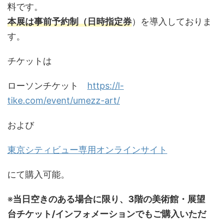
料です。
本展は事前予約制（日時指定券
）を導入しておりま
す。
チケットは
ローソンチケット
https://l-
tike.com/event/umezz-art/
および
東京シティビュー専用オンラインサイト
にて購入可能。
※
当日空きのある場合に限り、3階の美術館・展望
台チケット/インフォメーションでもご購入いただ