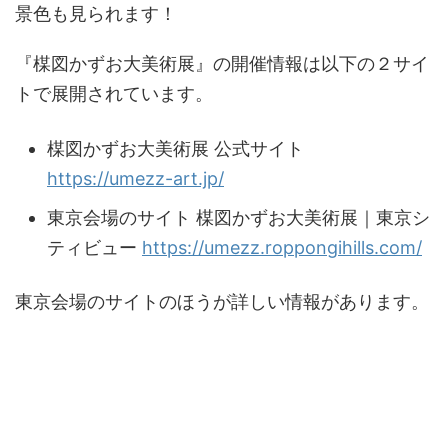
景色も見られます！
『楳図かずお大美術展』の開催情報は以下の２サイ
トで展開されています。
楳図かずお大美術展 公式サイト
https://umezz-art.jp/
東京会場のサイト 楳図かずお大美術展｜東京シ
ティビュー
https://umezz.roppongihills.com/
東京会場のサイトのほうが詳しい情報があります。