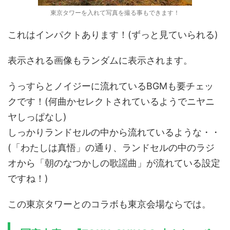
東京タワーを入れて写真を撮る事もできます！
これはインパクトあります！(ずっと見ていられる)
表示される画像もランダムに表示されます。
うっすらとノイジーに流れているBGMも要チェッ
クです！(何曲かセレクトされているようでニヤニ
ヤしっぱなし)
しっかりランドセルの中から流れているような・・
(「わたしは真悟」の通り、ランドセルの中のラジ
オから「朝のなつかしの歌謡曲」が流れている設定
ですね！)
この東京タワーとのコラボも東京会場ならでは。