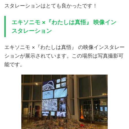
スタレーションはとても良かったです！
エキソニモ ×『わたしは真悟』 映像イン
スタレーション
エキソニモ ×『わたしは真悟』 の映像インスタレー
ションが展示されています。この場所は写真撮影可
能です。