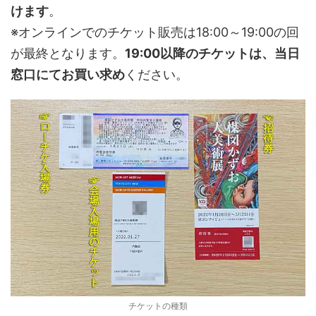
けます
。
※オンラインでのチケット販売は18:00～19:00の回
が最終となります。
19:00以降のチケットは、当日
窓口にてお買い求め
ください。
チケットの種類