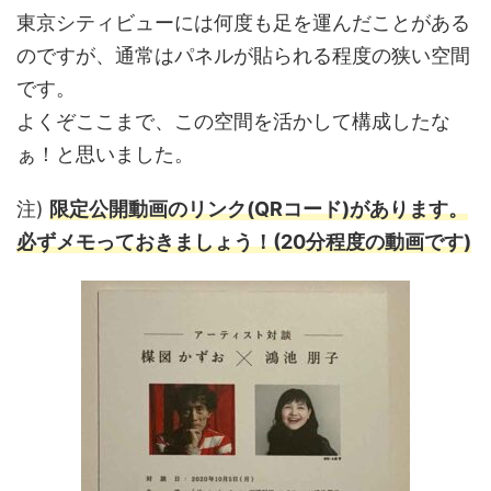
東京シティビューには何度も足を運んだことがある
のですが、通常はパネルが貼られる程度の狭い空間
です。
よくぞここまで、この空間を活かして構成したな
ぁ！と思いました。
注)
限定公開動画のリンク(QRコード)があります。
必ずメモっておきましょう！(20分程度の動画です)