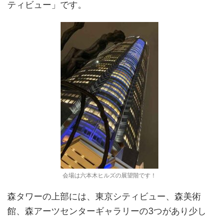
ティビュー」です。
会場は六本木ヒルズの展望階です！
森タワーの上部には、東京シティビュー、森美術
館、森アーツセンターギャラリーの3つがあり少し