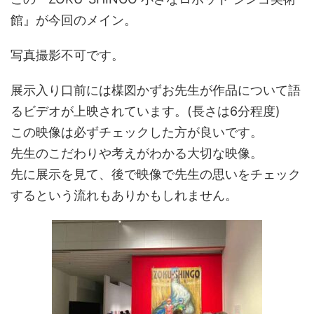
館』が今回のメイン。
写真撮影不可です。
展示入り口前には楳図かずお先生が作品について語
るビデオが上映されています。(長さは6分程度)
この映像は必ずチェックした方が良いです。
先生のこだわりや考えがわかる大切な映像。
先に展示を見て、後で映像で先生の思いをチェック
するという流れもありかもしれません。