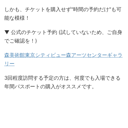
しかも、チケットを購入せず"時間の予約だけ"も可
能な模様！
▼ 公式のチケット予約 (試していないため、ご自身
でご確認を！)
森美術館東京シティビュー森アーツセンターギャラ
リー
3回程度訪問する予定の方は、何度でも入場できる
年間パスポートの購入がオススメです。