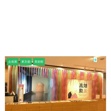
企画展
東京都
美術館