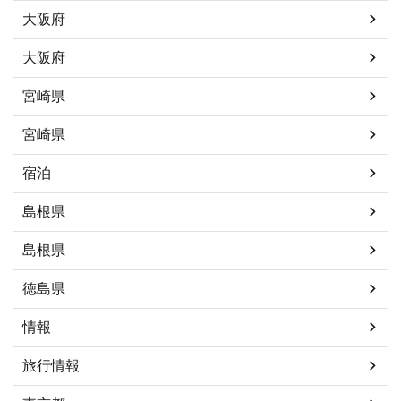
大阪府
大阪府
宮崎県
宮崎県
宿泊
島根県
島根県
徳島県
情報
旅行情報