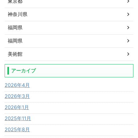
東京都
神奈川県
福岡県
福岡県
美術館
アーカイブ
2026年4月
2026年3月
2026年1月
2025年11月
2025年8月