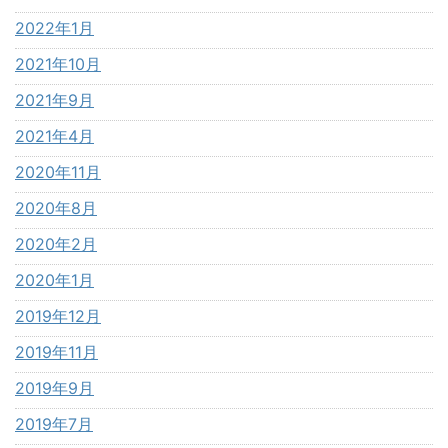
2022年1月
2021年10月
2021年9月
2021年4月
2020年11月
2020年8月
2020年2月
2020年1月
2019年12月
2019年11月
2019年9月
2019年7月