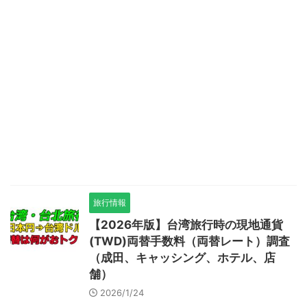
旅行情報
【2026年版】台湾旅行時の現地通貨
(TWD)両替手数料（両替レート）調査
（成田、キャッシング、ホテル、店
舗）
2026/1/24