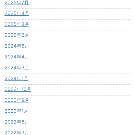
2025年7月
2025年4月
2025年3月
2025年2月
2024年6月
2024年4月
2024年3月
2024年1月
2023年10月
2023年9月
2023年1月
2022年6月
2022年3月