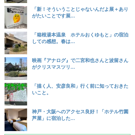
「新！そういうことじゃないんだよ展＋あり
がたいことです展...
「箱根湯本温泉 ホテルおくゆもと」の宿泊
しての感想。春は...
映画『アナログ』で二宮和也さんと波留さん
がクリスマスツリ...
「描く人、安彦良和」行く前に知っておきた
いこと。
神戸・大阪へのアクセス良好！「ホテル竹園
芦屋」に宿泊した...