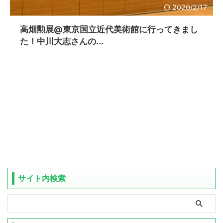
2020/2/17
高畑勲展@東京国立近代美術館に行ってきまし
た！中川大志さんの...
サイト内検索